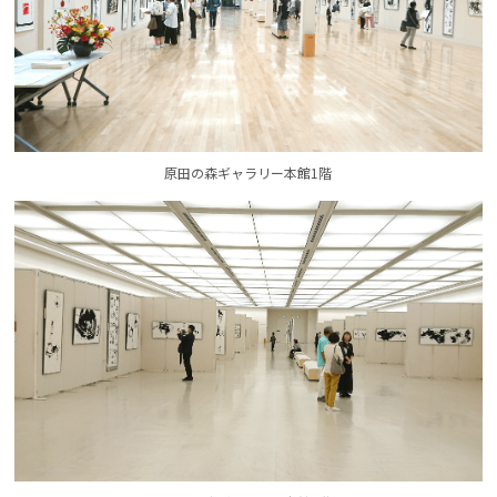
原田の森ギャラリー本館1階