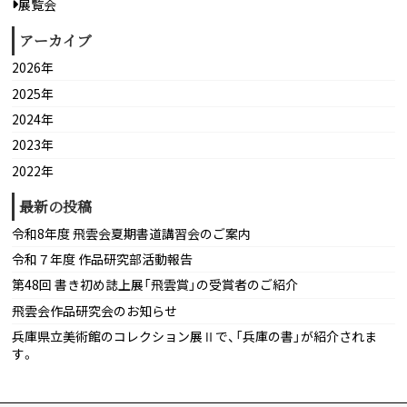
展覧会
アーカイブ
2026年
2025年
2024年
2023年
2022年
最新の投稿
令和8年度 飛雲会夏期書道講習会のご案内
令和７年度 作品研究部活動報告
第48回 書き初め誌上展「飛雲賞」の受賞者のご紹介
飛雲会作品研究会のお知らせ
兵庫県立美術館のコレクション展Ⅱで、「兵庫の書」が紹介されま
す。